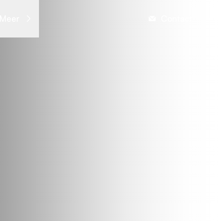
Meer
Contact