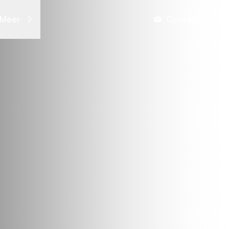
Meer
Contact