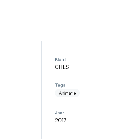
Klant
CITES
Tags
Animatie
Jaar
2017