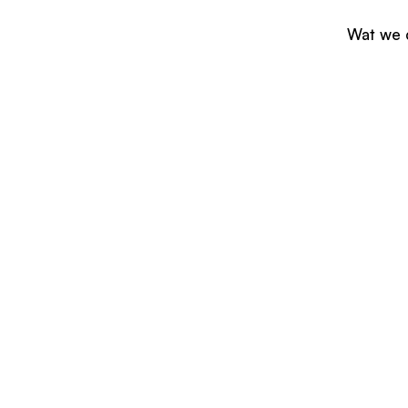
Wat we 