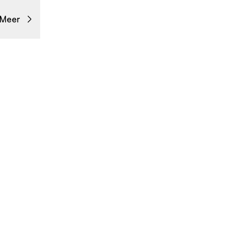
Meer
Contact