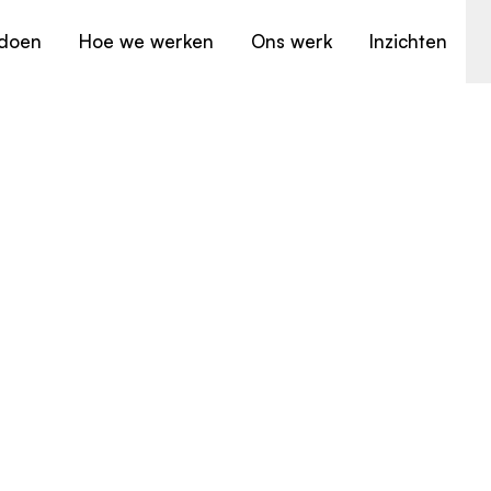
doen
Hoe we werken
Ons werk
Inzichten