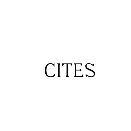
CITES