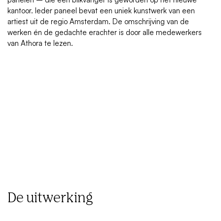
kantoor. Ieder paneel bevat een uniek kunstwerk van een
artiest uit de regio Amsterdam. De omschrijving van de
werken én de gedachte erachter is door alle medewerkers
van Athora te lezen.
De uitwerking