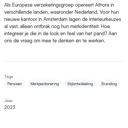
Als Europese verzekeringsgroep opereert Athora in
verschillende landen, waaronder Nederland. Voor hun
nieuwe kantoor in Amsterdam lagen de interieurkeuzes
al vast, alleen ontbrak nog hun merkidentiteit. Hoe
integreer je die in de look en feel van het pand? Aan
ons de vraag om mee te denken én te werken.
Tags
Pensioen
Merkpositionering
Stijlontwikkeling
Branding
Jaar
2023