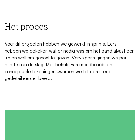
Het proces
Voor dit projecten hebben we gewerkt in sprints. Eerst
hebben we gekeken wat er nodig was om het pand alvast een
fijn en welkom gevoel te geven. Vervolgens gingen we per
ruimte aan de slag. Met behulp van moodboards en
conceptuele tekeningen kwamen we tot een steeds
gedetailleerder beeld.