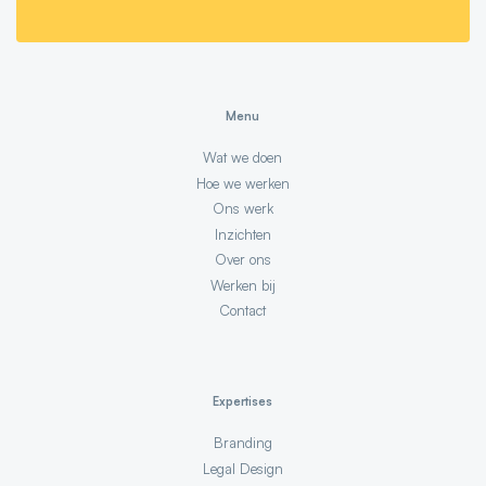
Menu
Wat we doen
Hoe we werken
Ons werk
Inzichten
Over ons
Werken bij
Contact
Expertises
Branding
Legal Design