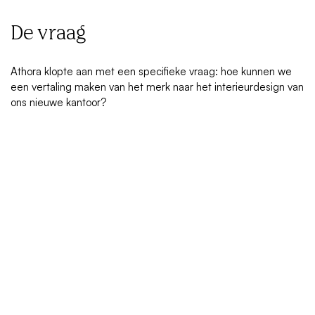
De vraag
Athora klopte aan met een specifieke vraag: hoe kunnen we
een vertaling maken van het merk naar het interieurdesign van
ons nieuwe kantoor?