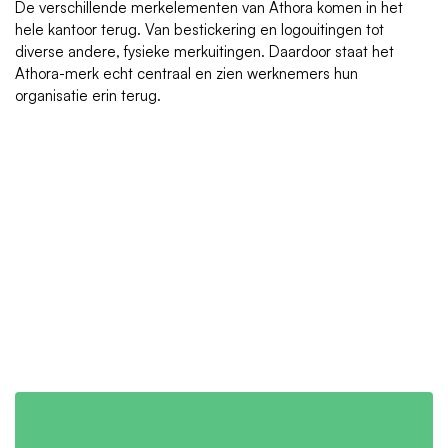
De verschillende merkelementen van Athora komen in het
hele kantoor terug. Van bestickering en logouitingen tot
diverse andere, fysieke merkuitingen. Daardoor staat het
Athora-merk echt centraal en zien werknemers hun
organisatie erin terug.