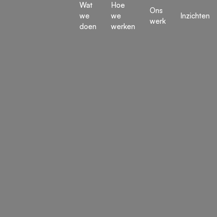
Wat
Hoe
Ons
we
we
Inzichten
werk
doen
werken