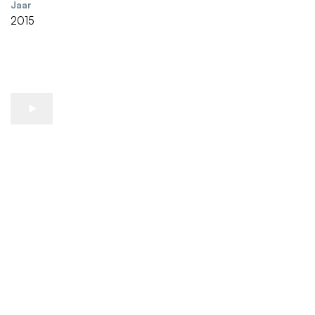
Jaar
2015