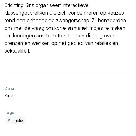
Stichting Siriz organiseert interactieve
klassengesprekken die zich concentreren op keuzes
rond een onbedoelde zwangerschap. Zij benaderden
ons met de vraag om korte animatiefilmpjes te maken
om leerlingen aan te zetten tot een dialoog over
grenzen en wensen op het gebied van relaties en
seksualiteit.
Klant
Siriz
Tags
Animatie