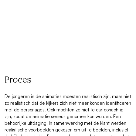
Proces
De jongeren in de animaties moesten realistisch zijn, maar niet
zo realistisch dat de kijkers zich niet meer konden identificeren
met de personages. Ook mochten ze niet te cartoonachtig
zijn, zodat de animatie serieus genomen kon worden. Een
behoorlijke uitdaging. In samenwerking met de klant werden
realistische voorbeelden gekozen om uit te beelden, inclusief