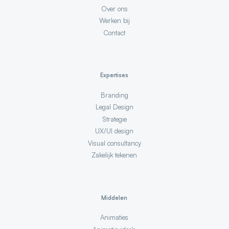
Over ons
Werken bij
Contact
Expertises
Branding
Legal Design
Strategie
UX/UI design
Visual consultancy
Zakelijk tekenen
Middelen
Animaties