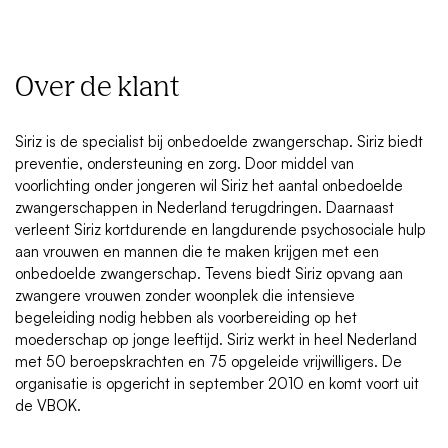
Over de klant
Siriz is de specialist bij onbedoelde zwangerschap. Siriz biedt
preventie, ondersteuning en zorg. Door middel van
voorlichting onder jongeren wil Siriz het aantal onbedoelde
zwangerschappen in Nederland terugdringen. Daarnaast
verleent Siriz kortdurende en langdurende psychosociale hulp
aan vrouwen en mannen die te maken krijgen met een
onbedoelde zwangerschap. Tevens biedt Siriz opvang aan
zwangere vrouwen zonder woonplek die intensieve
begeleiding nodig hebben als voorbereiding op het
moederschap op jonge leeftijd. Siriz werkt in heel Nederland
met 50 beroepskrachten en 75 opgeleide vrijwilligers. De
organisatie is opgericht in september 2010 en komt voort uit
de VBOK.