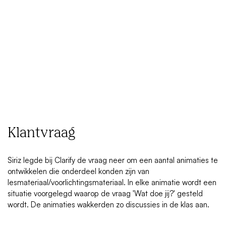
Klantvraag
Siriz legde bij Clarify de vraag neer om een aantal animaties te
ontwikkelen die onderdeel konden zijn van
lesmateriaal/voorlichtingsmateriaal. In elke animatie wordt een
situatie voorgelegd waarop de vraag 'Wat doe jij?' gesteld
wordt. De animaties wakkerden zo discussies in de klas aan.