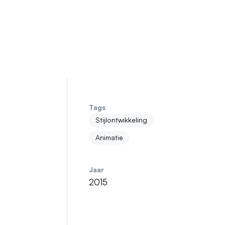
Tags
Stijlontwikkeling
Animatie
Jaar
2015