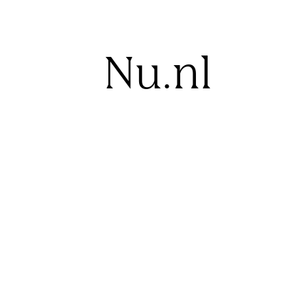
Nu.nl