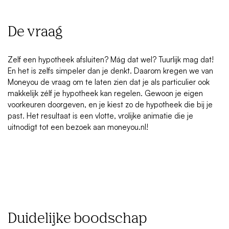
De vraag
Zelf een hypotheek afsluiten? Mág dat wel? Tuurlijk mag dat!
En het is zelfs simpeler dan je denkt. Daarom kregen we van
Moneyou de vraag om te laten zien dat je als particulier ook
makkelijk zélf je hypotheek kan regelen. Gewoon je eigen
voorkeuren doorgeven, en je kiest zo de hypotheek die bij je
past. Het resultaat is een vlotte, vrolijke animatie die je
uitnodigt tot een bezoek aan moneyou.nl!
Duidelijke boodschap