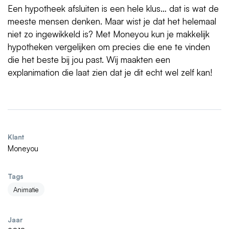
Een hypotheek afsluiten is een hele klus… dat is wat de
meeste mensen denken. Maar wist je dat het helemaal
niet zo ingewikkeld is? Met Moneyou kun je makkelijk
hypotheken vergelijken om precies die ene te vinden
die het beste bij jou past. Wij maakten een
explanimation die laat zien dat je dit echt wel zelf kan!
Klant
Moneyou
Tags
Animatie
Jaar