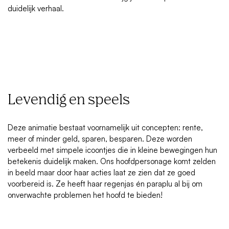
duidelijk verhaal.
Levendig en speels
Deze animatie bestaat voornamelijk uit concepten: rente,
meer of minder geld, sparen, besparen. Deze worden
verbeeld met simpele icoontjes die in kleine bewegingen hun
betekenis duidelijk maken. Ons hoofdpersonage komt zelden
in beeld maar door haar acties laat ze zien dat ze goed
voorbereid is. Ze heeft haar regenjas én paraplu al bij om
onverwachte problemen het hoofd te bieden!