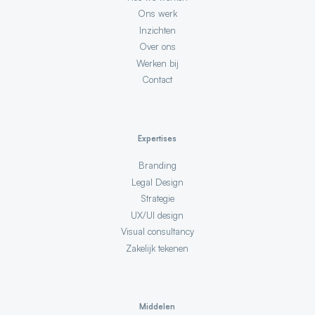
Ons werk
Inzichten
Over ons
Werken bij
Contact
Expertises
Branding
Legal Design
Strategie
UX/UI design
Visual consultancy
Zakelijk tekenen
Middelen