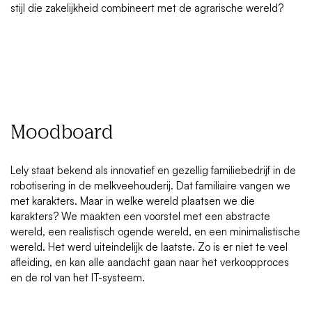
stijl die zakelijkheid combineert met de agrarische wereld?
Moodboard
Lely staat bekend als innovatief en gezellig familiebedrijf in de
robotisering in de melkveehouderij. Dat familiaire vangen we
met karakters. Maar in welke wereld plaatsen we die
karakters? We maakten een voorstel met een abstracte
wereld, een realistisch ogende wereld, en een minimalistische
wereld. Het werd uiteindelijk de laatste. Zo is er niet te veel
afleiding, en kan alle aandacht gaan naar het verkoopproces
en de rol van het IT-systeem.