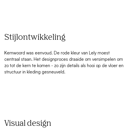
Stijlontwikkeling
Kernwoord was eenvoud. De rode kleur van Lely moest
centraal staan. Het designproces draaide om versimpelen om
zo tot de kern te komen - zo zijn details als hooi op de vloer en
structuur in kleding gesneuveld.
Visual design