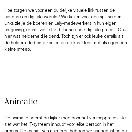
Hoe zorgen we voor een duidelijke visuele link tussen de
tastbare en digitale wereld? We kozen voor een splitscreen.
Links zie je de boeren en Lely-medewerkers in hun eigen
omgeving, rechts zie je het bijbehorende digitale proces. Ook
hier was helderheid leidend. Toch zijn er ook leuke details als
de helderrode bonte koeien en de karakters met als ogen een
kleine streep.
Animatie
De animatie neemt de kijker mee door het verkoopproces. Je
ziet wat het IT-systeem inhoudt voor elke persoon in het
proces. De manier van animeren hebben we aangepast op de