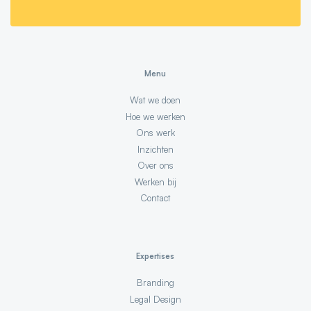
Menu
Wat we doen
Hoe we werken
Ons werk
Inzichten
Over ons
Werken bij
Contact
Expertises
Branding
Legal Design