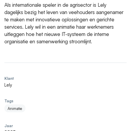
Als internationale speler in de agrisector is Lely
dagelijks bezig het leven van veehouders aangenamer
te maken met innovatieve oplossingen en gerichte
services. Lely wil in een animatie haar werknemers
uitleggen hoe het nieuwe IT-systeem de interne
organisatie en samenwerking stroomlijnt.
Klant
Lely
Tags
Animatie
Jaar