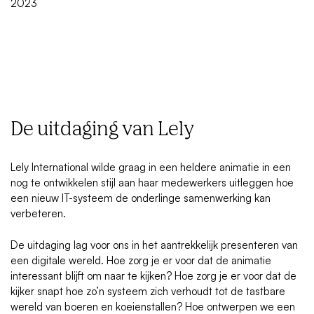
2023
De uitdaging van Lely
Lely International wilde graag in een heldere animatie in een
nog te ontwikkelen stijl aan haar medewerkers uitleggen hoe
een nieuw IT-systeem de onderlinge samenwerking kan
verbeteren.
De uitdaging lag voor ons in het aantrekkelijk presenteren van
een digitale wereld. Hoe zorg je er voor dat de animatie
interessant blijft om naar te kijken? Hoe zorg je er voor dat de
kijker snapt hoe zo’n systeem zich verhoudt tot de tastbare
wereld van boeren en koeienstallen? Hoe ontwerpen we een