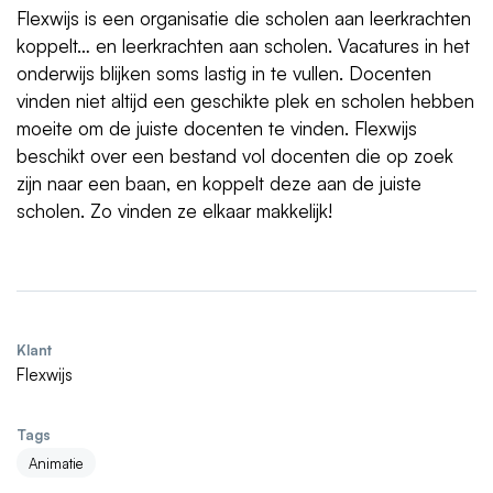
Flexwijs is een organisatie die scholen aan leerkrachten
koppelt… en leerkrachten aan scholen. Vacatures in het
onderwijs blijken soms lastig in te vullen. Docenten
vinden niet altijd een geschikte plek en scholen hebben
moeite om de juiste docenten te vinden. Flexwijs
beschikt over een bestand vol docenten die op zoek
zijn naar een baan, en koppelt deze aan de juiste
scholen. Zo vinden ze elkaar makkelijk!
Klant
Flexwijs
Tags
Animatie