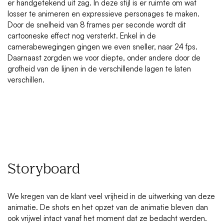
er handgetekend uit zag. In deze stijl is er ruimte om wat
losser te animeren en expressieve personages te maken.
Door de snelheid van 8 frames per seconde wordt dit
cartooneske effect nog versterkt. Enkel in de
camerabewegingen gingen we even sneller, naar 24 fps.
Daarnaast zorgden we voor diepte, onder andere door de
grofheid van de lijnen in de verschillende lagen te laten
verschillen.
Storyboard
We kregen van de klant veel vrijheid in de uitwerking van deze
animatie. De shots en het opzet van de animatie bleven dan
ook vrijwel intact vanaf het moment dat ze bedacht werden.