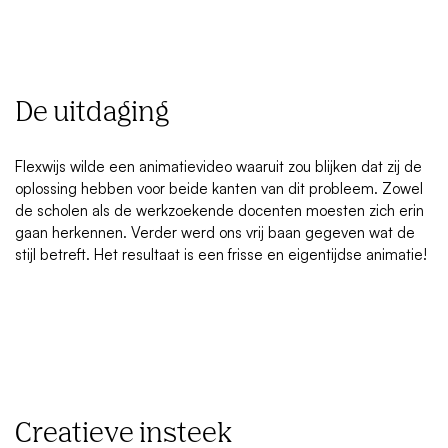
De uitdaging
Flexwijs wilde een animatievideo waaruit zou blijken dat zij de
oplossing hebben voor beide kanten van dit probleem. Zowel
de scholen als de werkzoekende docenten moesten zich erin
gaan herkennen. Verder werd ons vrij baan gegeven wat de
stijl betreft. Het resultaat is een frisse en eigentijdse animatie!
Creatieve insteek