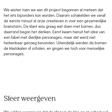
We wisten toen we aan dit project begonnen al meteen dat
het iets bijzonders kon worden. Daarom schakelden we vanaf
de eerste minuut al onze creatieven in voor een gezamenlijke
brainstorm. De klant wou graag wat doen met bomen, dus
daarrond begon het denken. Eerst kwam hieruit het idee van
een fabel met dierlijke personages, maar dat werd niet
herkenbaar genoeg bevonden. Uiteindelijk werden de bomen
de klaslokalen of scholen, en gingen we toch voor menselijke
personages.
Sfeer weergeven