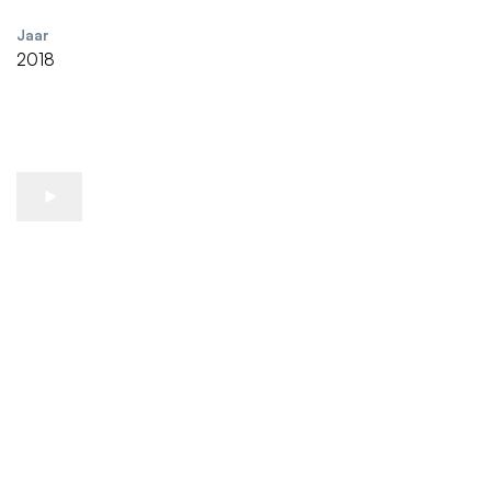
Jaar
2018