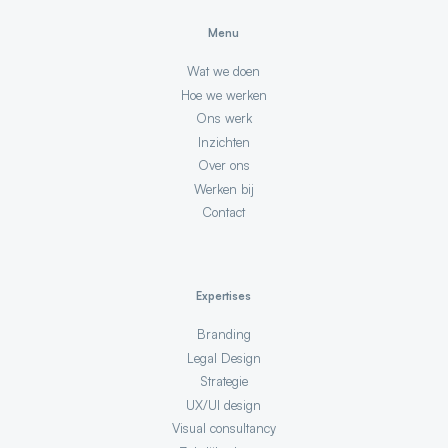
Menu
Wat we doen
Hoe we werken
Ons werk
Inzichten
Over ons
Werken bij
Contact
Expertises
Branding
Legal Design
Strategie
UX/UI design
Visual consultancy