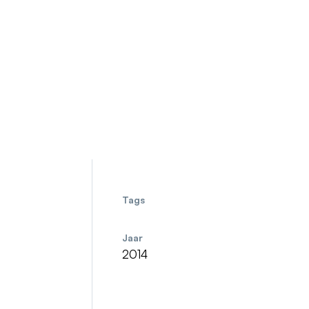
Tags
Jaar
2014