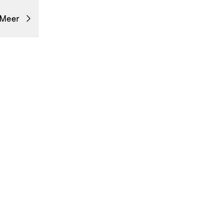
Meer
Contact