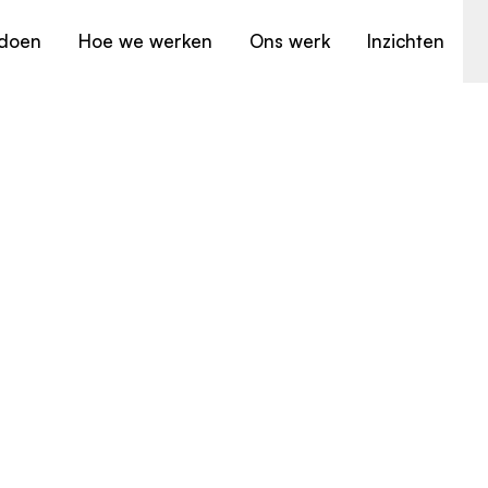
doen
Hoe we werken
Ons werk
Inzichten