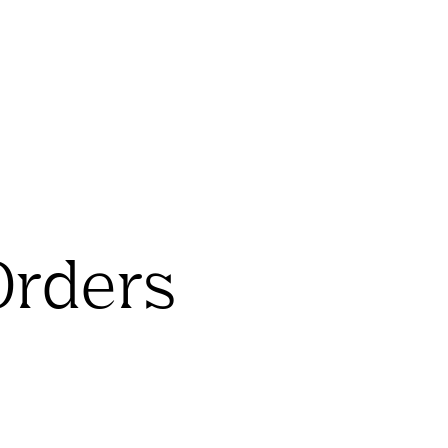
Orders