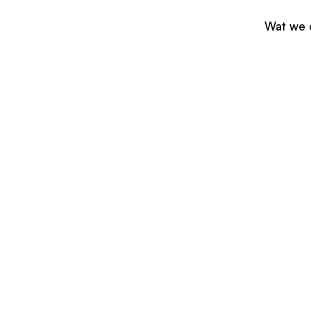
Wat we 