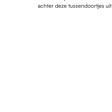
achter deze tussendoortjes uit