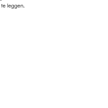
 te leggen.