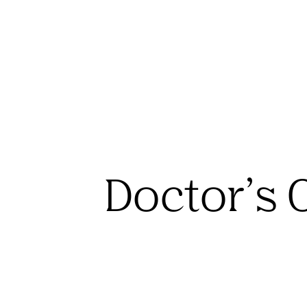
Doctor’s 