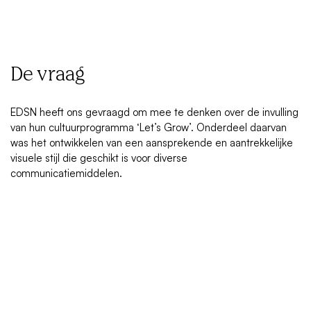
De vraag
EDSN heeft ons gevraagd om mee te denken over de invulling
van hun cultuurprogramma ‘Let’s Grow’. Onderdeel daarvan
was het ontwikkelen van een aansprekende en aantrekkelijke
visuele stijl die geschikt is voor diverse
communicatiemiddelen.