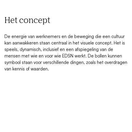
Het concept
De energie van werknemers en de beweging die een cultuur
kan aanwakkeren staan centraal in het visuele concept. Het is
speels, dynamisch, inclusief en een afspiegeling van de
mensen met wie en voor wie EDSN werkt. De bollen kunnen
symbool staan voor verschillende dingen, zoals het overdragen
van kennis of waarden.