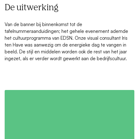
De uitwerking
Van de banner bij binnenkomst tot de
tafelnummeraanduidingen; het gehele evenement ademde
het cultuurprogramma van EDSN. Onze visual consultant Iris
ten Have was aanwezig om de energieke dag te vangen in
beeld. De stijl en middelen worden ook de rest van het jaar
ingezet, als er verder wordt gewerkt aan de bedrijfscultuur.