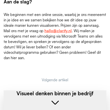
Aan de slag?
We beginnen met een online sessie, waarbij je ons meeneemt
in je idee en we samen bekijken hoe we dit idee op jouw
ideale manier kunnen visualiseren. Prijzen zijn op aanvraag.
Mail ons met je vraag op
hallo@clarify.nl
. Wij mailen je
vervolgens met een uitnodiging via Microsoft Teams om alles
te bevestigen, en spreken je vervolgens op de afgesproken
datum! Wil je liever bellen? Of een ander
videochatprogramma gebruiken? Geen probleem! Geef dit
dan hier aan.
Volgende artikel
Visueel denken binnen je bedrijf