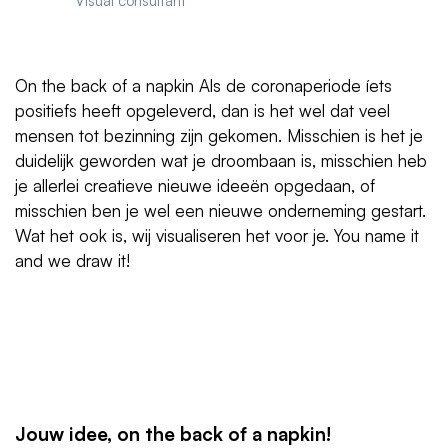
Visual consultant
On the back of a napkin Als de coronaperiode íets
positiefs heeft opgeleverd, dan is het wel dat veel
mensen tot bezinning zijn gekomen. Misschien is het je
duidelijk geworden wat je droombaan is, misschien heb
je allerlei creatieve nieuwe ideeën opgedaan, of
misschien ben je wel een nieuwe onderneming gestart.
Wat het ook is, wij visualiseren het voor je. You name it
and we draw it!
Jouw idee, on the back of a napkin!