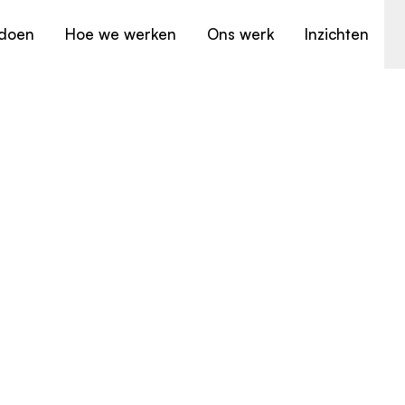
doen
Hoe we werken
Ons werk
Inzichten