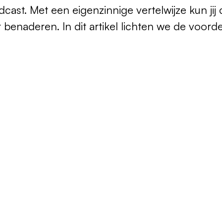
dcast. Met een eigenzinnige vertelwijze kun ji
 benaderen. In dit artikel lichten we de voorde