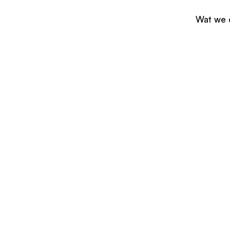
Wat we 