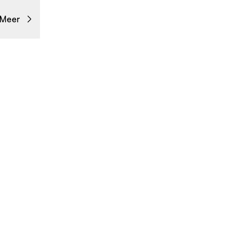
Meer
Contact