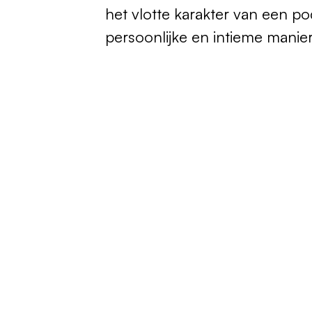
het vlotte karakter van een po
persoonlijke en intieme manier