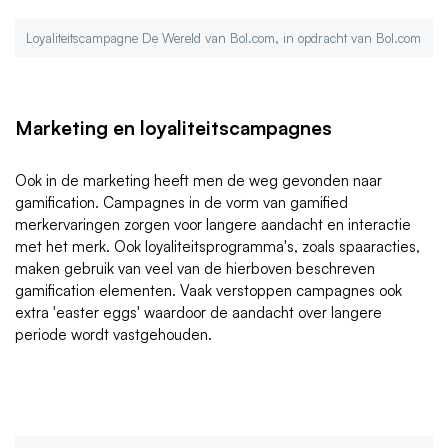
Loyaliteitscampagne De Wereld van Bol.com, in opdracht van Bol.com
Marketing en loyaliteitscampagnes
Ook in de marketing heeft men de weg gevonden naar
gamification. Campagnes in de vorm van gamified
merkervaringen zorgen voor langere aandacht en interactie
met het merk. Ook loyaliteitsprogramma's, zoals spaaracties,
maken gebruik van veel van de hierboven beschreven
gamification elementen. Vaak verstoppen campagnes ook
extra 'easter eggs' waardoor de aandacht over langere
periode wordt vastgehouden.