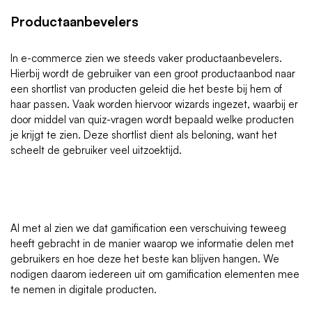
Productaanbevelers
In e-commerce zien we steeds vaker productaanbevelers.
Hierbij wordt de gebruiker van een groot productaanbod naar
een shortlist van producten geleid die het beste bij hem of
haar passen. Vaak worden hiervoor wizards ingezet, waarbij er
door middel van quiz-vragen wordt bepaald welke producten
je krijgt te zien. Deze shortlist dient als beloning, want het
scheelt de gebruiker veel uitzoektijd.
Al met al zien we dat gamification een verschuiving teweeg
heeft gebracht in de manier waarop we informatie delen met
gebruikers en hoe deze het beste kan blijven hangen. We
nodigen daarom iedereen uit om gamification elementen mee
te nemen in digitale producten.