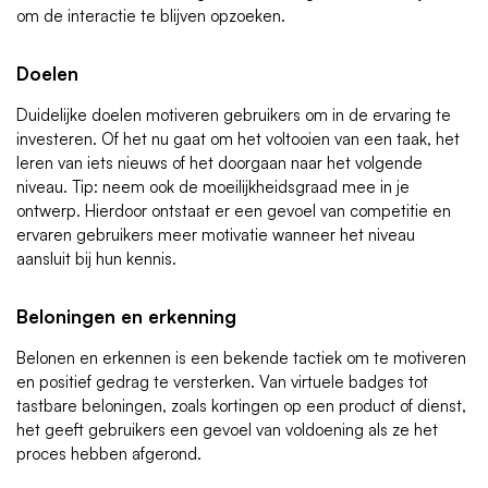
om de interactie te blijven opzoeken.
Doelen
Duidelijke doelen motiveren gebruikers om in de ervaring te
investeren. Of het nu gaat om het voltooien van een taak, het
leren van iets nieuws of het doorgaan naar het volgende
niveau. Tip: neem ook de moeilijkheidsgraad mee in je
ontwerp. Hierdoor ontstaat er een gevoel van competitie en
ervaren gebruikers meer motivatie wanneer het niveau
aansluit bij hun kennis.
Beloningen en erkenning
Belonen en erkennen is een bekende tactiek om te motiveren
en positief gedrag te versterken. Van virtuele badges tot
tastbare beloningen, zoals kortingen op een product of dienst,
het geeft gebruikers een gevoel van voldoening als ze het
proces hebben afgerond.