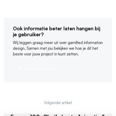
Ook informatie beter laten hangen bij
je gebruiker?
Wij leggen graag meer uit over gamified information
design. Samen met jou bekijken we hoe je dit het
beste voor jouw project in kunt zetten.
Neem contact op
Volgende artikel