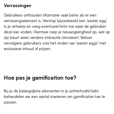
Verrassingen
Gebruikers onthouden informatie vaak beter als er een
verrassingselement is. Verstop bijvoorbeeld een ‘easter egg’
in je ontwerp en voeg eventueel hints toe waar de gebruiker
deze kan vinden. Hiermee roep je nieuwsgierigheid op, wat op
zijn beurt weer verdere interactie stimuleert. Beloon
vervolgens gebruikers voor het vinden van 'easter eggs' met
exclusieve inhoud of prijzen.
Hoe pas je gamification toe?
Nu je de belangrijkste elementen in je achterhoofd hebt,
behandelen we een aantal manieren om gamification toe te
passen.