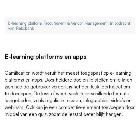
E-learning platform Procurement & Vendor Management, in opdracht
van Rabobank
E-learning platforms en apps
Gamification wordt veruit het meest toegepast op e-learning
platforms en apps. Door heldere doelen te stellen en te laten
zien hoe de gebruiker vordert, is het een leuk leertraject om
te doorlopen. De lesstof wordt vaak in verschillende formats
aangeboden, zoals reguliere teksten, infographics, video’s en
webinars. Ook kan je een competitie-element toevoegen door
middel van een quiz, zodat de lesstof beter blijft hangen.