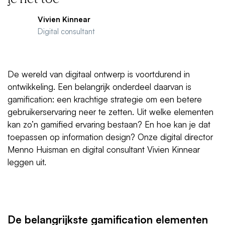
Vivien Kinnear
Digital consultant
De wereld van digitaal ontwerp is voortdurend in
ontwikkeling. Een belangrijk onderdeel daarvan is
gamification: een krachtige strategie om een betere
gebruikerservaring neer te zetten. Uit welke elementen
kan zo’n gamified ervaring bestaan? En hoe kan je dat
toepassen op information design? Onze digital director
Menno Huisman en digital consultant Vivien Kinnear
leggen uit.
De belangrijkste gamification elementen