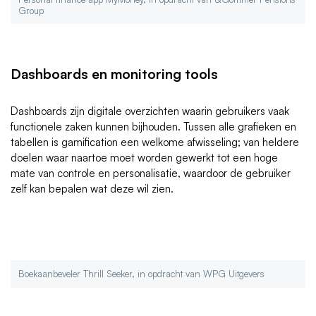
Group
Dashboards en monitoring tools
Dashboards zijn digitale overzichten waarin gebruikers vaak
functionele zaken kunnen bijhouden. Tussen alle grafieken en
tabellen is gamification een welkome afwisseling; van heldere
doelen waar naartoe moet worden gewerkt tot een hoge
mate van controle en personalisatie, waardoor de gebruiker
zelf kan bepalen wat deze wil zien.
Boekaanbeveler Thrill Seeker, in opdracht van WPG Uitgevers